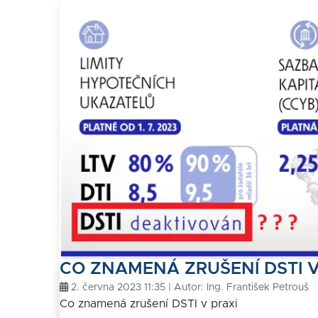
CO ZNAMENÁ ZRUŠENÍ DSTI V
2. června 2023 11:35 | Autor:
Ing. František Petrouš
Co znamená zrušení DSTI v praxi