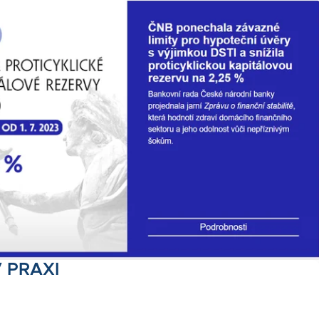
 PRAXI